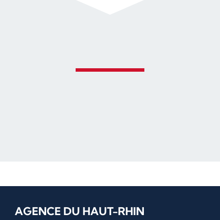
AGENCE DU HAUT-RHIN