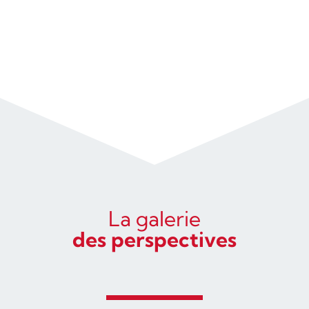
La galerie
des perspectives