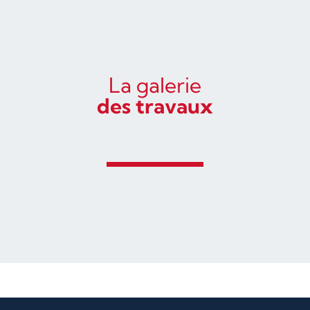
La galerie
des travaux